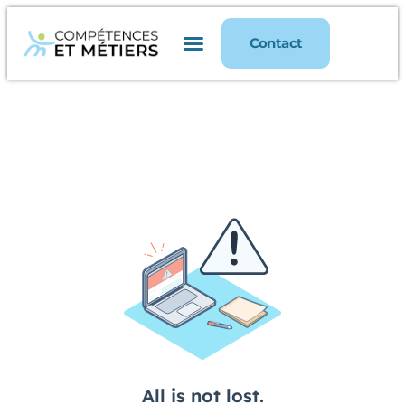
Contact