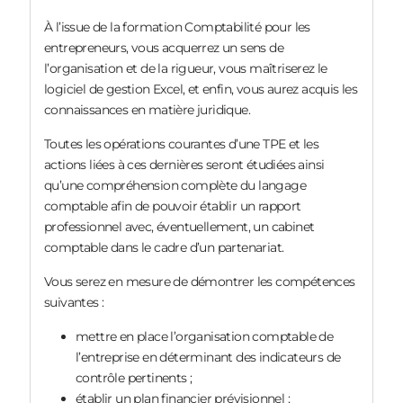
À l’issue de la formation Comptabilité pour les
entrepreneurs, vous acquerrez un sens de
l’organisation et de la rigueur, vous maîtriserez le
logiciel de gestion Excel, et enfin, vous aurez acquis les
connaissances en matière juridique.
Toutes les opérations courantes d’une TPE et les
actions liées à ces dernières seront étudiées ainsi
qu’une compréhension complète du langage
comptable afin de pouvoir établir un rapport
professionnel avec, éventuellement, un cabinet
comptable dans le cadre d’un partenariat.
Vous serez en mesure de démontrer les compétences
suivantes :
mettre en place l’organisation comptable de
l’entreprise en déterminant des indicateurs de
contrôle pertinents ;
établir un plan financier prévisionnel ;