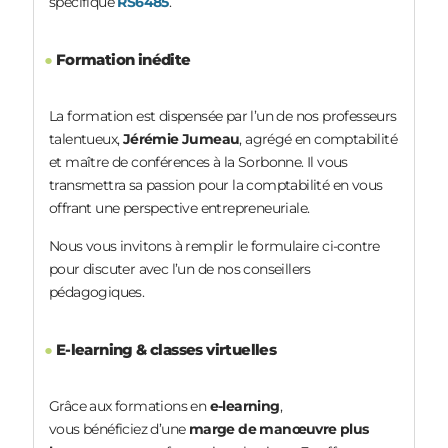
spécifique
RS6485
.
●
Formation inédite
La formation est dispensée par l’un de nos professeurs
talentueux,
Jérémie Jumeau
, agrégé en comptabilité
et maître de conférences à la Sorbonne. Il vous
transmettra sa passion pour la comptabilité en vous
offrant une perspective entrepreneuriale.
Nous vous invitons à remplir le formulaire ci-contre
pour discuter avec l’un de nos conseillers
pédagogiques.
●
E-learning & classes virtuelles
Grâce aux formations en
e-learning
,
vous bénéficiez d’une
marge de manœuvre plus