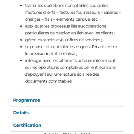
traiter les opérations comptables courantes
(factures clients – factures fournisseurs – salaires –
charges – frais – éléments banque, etc.) ;
appliquer les processus liés aux opérations
particulières de gestion en lien avec les clients ;
gérer les stocks et/ou offres de services ;
superviser et contrôler les risques d’écarts entre
le prévisionnel et le réalisé ;
interagir avec les différents acteurs intervenant
sur les opérations comptables de l’entreprise, en
s’appuyant sur une lecture éclairée des
documents comptables.
Programme
Détails
Certification