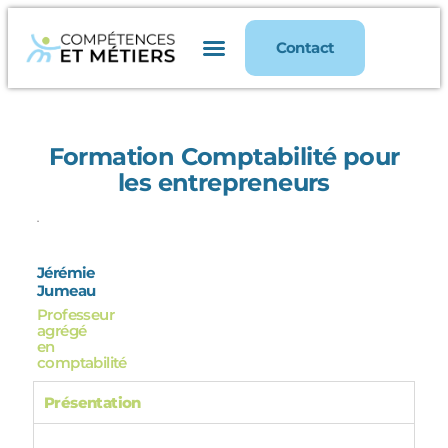
Contact
Formation Comptabilité pour
les entrepreneurs
Jérémie
Jumeau
Professeur
agrégé
en
comptabilité
Présentation