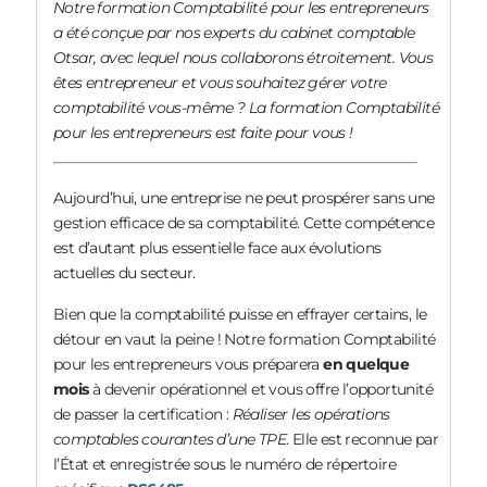
Notre formation Comptabilité pour les entrepreneurs
a été conçue par nos experts du cabinet comptable
Otsar, avec lequel nous collaborons étroitement. Vous
êtes entrepreneur et vous souhaitez gérer votre
comptabilité vous-même ? La formation Comptabilité
pour les entrepreneurs est faite pour vous !
Aujourd’hui, une entreprise ne peut prospérer sans une
gestion efficace de sa comptabilité. Cette compétence
est d’autant plus essentielle face aux évolutions
actuelles du secteur.
Bien que la comptabilité puisse en effrayer certains, le
détour en vaut la peine ! Notre formation Comptabilité
pour les entrepreneurs vous préparera
en quelque
mois
à devenir opérationnel et
vous offre l’opportunité
de
passer la certification :
Réaliser les opérations
comptables courantes d’une TPE
. Elle est reconnue par
l’État et enregistrée sous le numéro de répertoire