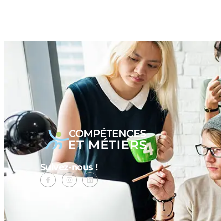
Suivez-nous !