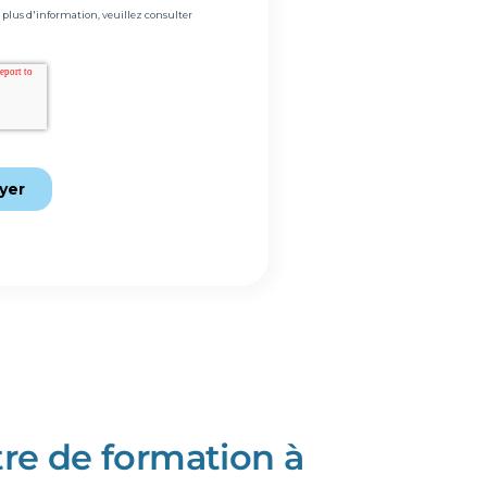
re de formation à