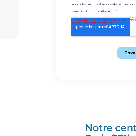
Notre cent