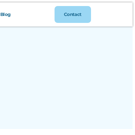
Blog
Contact