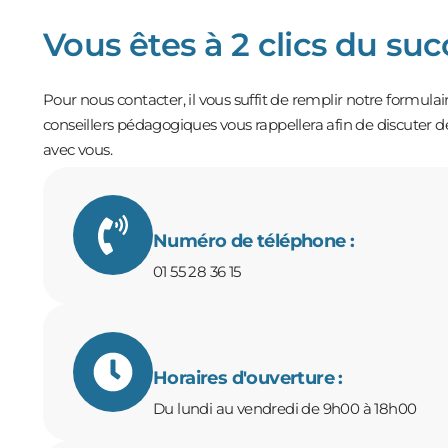
Vous êtes à 2 clics du suc
Pour nous contacter, il vous suffit de remplir notre formulai
conseillers pédagogiques vous rappellera afin de discuter de
avec vous.
Numéro de téléphone :
01 55 28 36 15
Horaires d'ouverture :
Du lundi au vendredi de 9h00 à 18h00