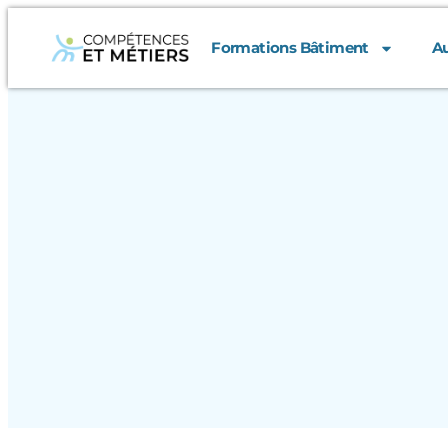
Formations Bâtiment
Au