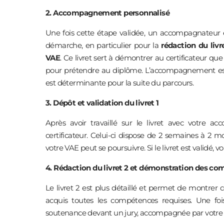
2. Accompagnement personnalisé
Une fois cette étape validée, un accompagnateur es
démarche, en particulier pour la
rédaction du livre
VAE
. Ce livret sert à démontrer au certificateur q
pour prétendre au diplôme. L’accompagnement est fo
est déterminante pour la suite du parcours.
3. Dépôt et validation du livret 1
Après avoir travaillé sur le livret avec votre 
certificateur. Celui-ci dispose de 2 semaines à 2 m
votre VAE peut se poursuivre. Si le livret est validé, 
4. Rédaction du livret 2 et démonstration des c
Le livret 2 est plus détaillé et permet de montrer
acquis toutes les compétences requises. Une foi
soutenance devant un jury, accompagnée par votre 