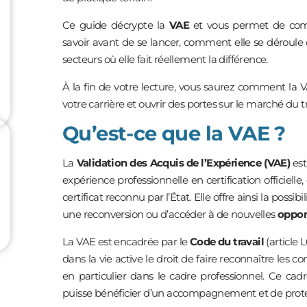
Ce guide décrypte la
VAE
et vous permet de compr
savoir avant de se lancer, comment elle se déroule 
secteurs où elle fait réellement la différence.
À la fin de votre lecture, vous saurez comment la 
votre carrière et ouvrir des portes sur le marché du 
Qu’est-ce que la VAE ?
La
Validation des Acquis de l’Expérience (VAE)
est
expérience professionnelle en certification officielle,
certificat reconnu par l’État. Elle offre ainsi la possib
une reconversion ou d’accéder à de nouvelles
oppor
La VAE est encadrée par le
Code du travail
(article 
dans la vie active le droit de faire reconnaître les 
en particulier dans le cadre professionnel. Ce cadr
puisse bénéficier d’un accompagnement et de prote