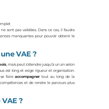
omplet
ne sont pas validées. Dans ce cas, il faudra
tences manquantes pour pouvoir obtenir le
 une VAE ?
mois
, mais peut s’étendre jusqu’à un an selon
us est long et exige rigueur et organisation.
se faire
accompagner
tout au long de la
 compétences et de rendre le parcours plus
 VAE ?