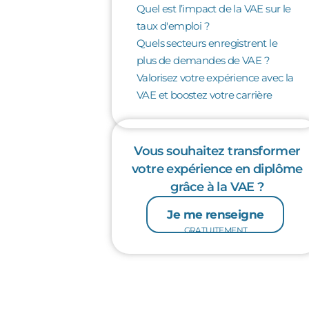
Quel est l’impact de la VAE sur le
taux d'emploi ?
Quels secteurs enregistrent le
plus de demandes de VAE ?
Valorisez votre expérience avec la
VAE et boostez votre carrière
Vous souhaitez transformer
votre expérience en diplôme
grâce à la VAE ?
Je me renseigne
GRATUITEMENT