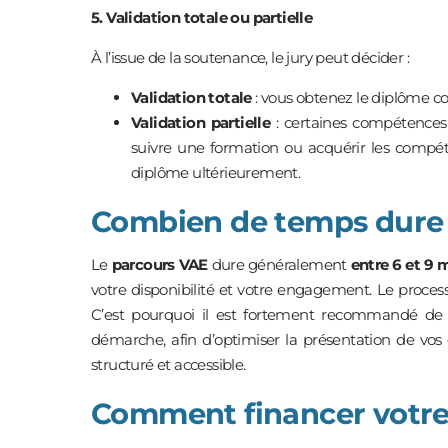
5. Validation totale ou partielle
À l’issue de la soutenance, le jury peut décider :
Validation totale
: vous obtenez le diplôme c
Validation partielle
: certaines compétences 
suivre une formation ou acquérir les compé
diplôme ultérieurement.
Combien de temps dure
Le
parcours VAE
dure généralement
entre 6 et 9 
votre disponibilité et votre engagement. Le process
C’est pourquoi il est fortement recommandé de 
démarche, afin d’optimiser la présentation de vos
structuré et accessible.
Comment financer votre