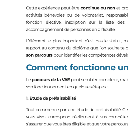
Cette expérience peut être
continue ou non
et pro
activités bénévoles ou de volontariat, responsabi
fonction élective, inscription sur la liste de
accompagnement de personnes en difficulté.
L’élément le plus important n’est pas le statut, m
rapport au contenu du diplôme que l’on souhaite ob
son parcours
pour identifier les compétences dével
Comment fonctionne un
Le
parcours de la VAE
peut sembler complexe, mais il
son fonctionnement en quelques étapes :
1. Étude de préfaisabilité
Tout commence par une étude de préfaisabilité. Cett
vous visez correspond réellement à vos compétence
s’assurer que vous êtes éligible et que votre parcours